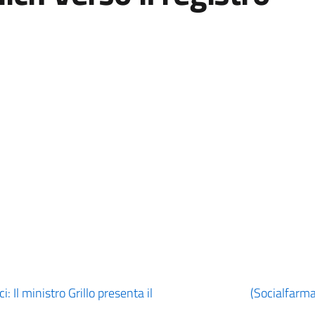
 Il ministro Grillo presenta il
(Socialfarma