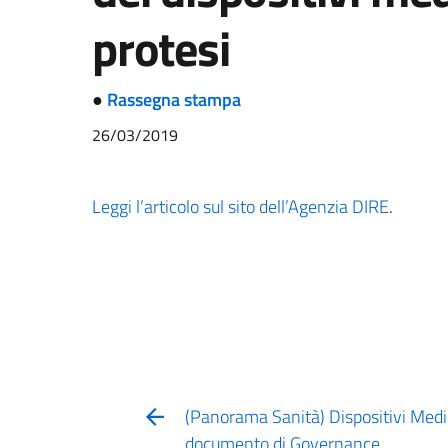
protesi
●
Rassegna stampa
26/03/2019
Leggi l’articolo sul sito dell’Agenzia DIRE
.
(Panorama Sanità) Dispositivi Medici:
documento di Governance