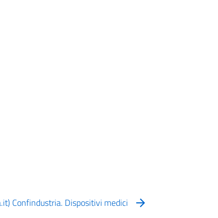
.it) Confindustria. Dispositivi medici