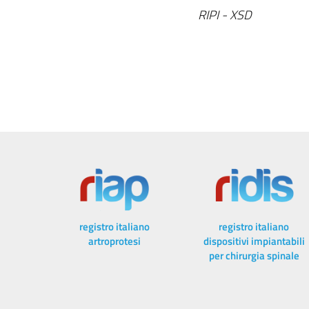
RIPI - XSD
registro italiano
registro italiano
artroprotesi
dispositivi impiantabili
per chirurgia spinale