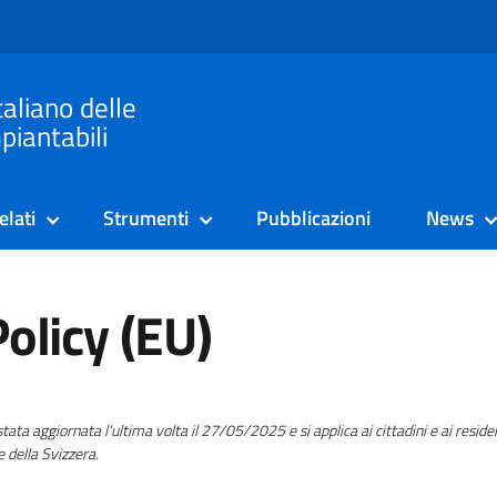
taliano delle
piantabili
elati
Strumenti
Pubblicazioni
News
olicy (EU)
stata aggiornata l'ultima volta il 27/05/2025 e si applica ai cittadini e ai reside
 della Svizzera.