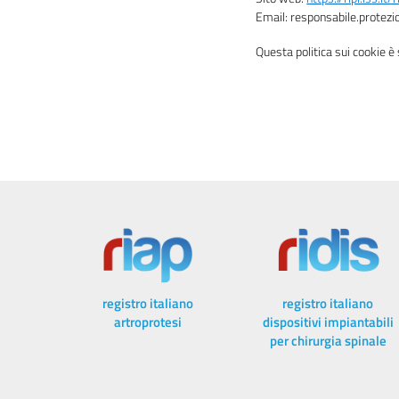
Email:
responsabile.protez
Questa politica sui cookie è
registro italiano
registro italiano
artroprotesi
dispositivi impiantabili
per chirurgia spinale