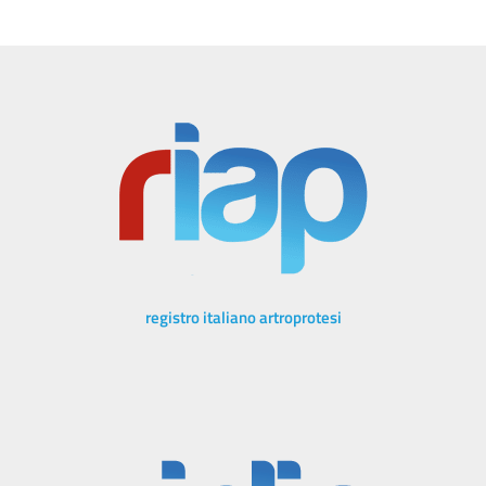
registro italiano artroprotesi