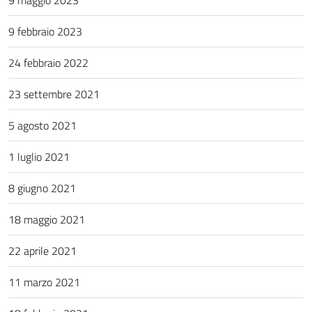
9 maggio 2023
9 febbraio 2023
24 febbraio 2022
23 settembre 2021
5 agosto 2021
1 luglio 2021
8 giugno 2021
18 maggio 2021
22 aprile 2021
11 marzo 2021