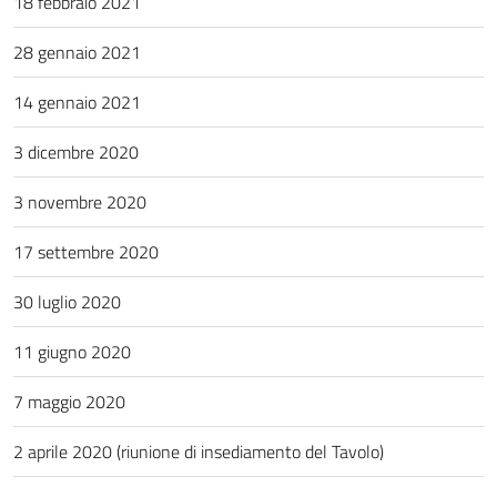
18 febbraio 2021
28 gennaio 2021
14 gennaio 2021
3 dicembre 2020
3 novembre 2020
17 settembre 2020
30 luglio 2020
11 giugno 2020
7 maggio 2020
2 aprile 2020 (riunione di insediamento del Tavolo)