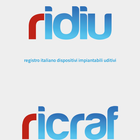
registro italiano dispositivi impiantabili uditivi