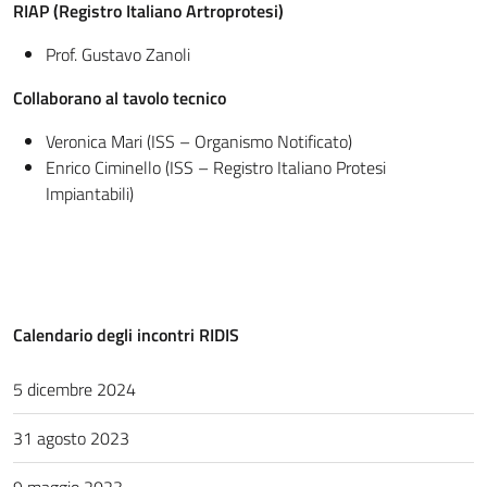
RIAP (Registro Italiano Artroprotesi)
Prof. Gustavo Zanoli
Collaborano al tavolo tecnico
Veronica Mari (ISS – Organismo Notificato)
Enrico Ciminello (ISS – Registro Italiano Protesi
Impiantabili)
Calendario degli incontri RIDIS
5 dicembre 2024
31 agosto 2023