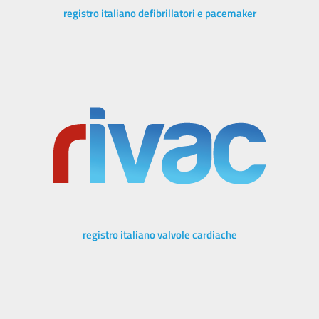
registro italiano defibrillatori e pacemaker
registro italiano valvole cardiache