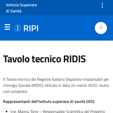
⋮
Istituto Superiore
di Sanità
RIPI
Tavolo tecnico RIDIS
Il Tavolo tecnico del Registro Italiano Dispositivi Impiantabili per
chirurgia Spinale (RIDIS), istituito in data 24 marzo 2020, risulta
così composto:
Rappresentanti dell’Istituto superiore di sanità (ISS)
Ing. Marina Torre – Responsabile Scientifica del Progetto