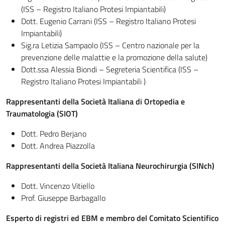
(ISS – Registro Italiano Protesi Impiantabili)
Dott. Eugenio Carrani (ISS – Registro Italiano Protesi
Impiantabili)
Sig.ra Letizia Sampaolo (ISS – Centro nazionale per la
prevenzione delle malattie e la promozione della salute)
Dott.ssa Alessia Biondi – Segreteria Scientifica (ISS –
Registro Italiano Protesi Impiantabili )
Rappresentanti della Società Italiana di Ortopedia e
Traumatologia (SIOT)
Dott. Pedro Berjano
Dott. Andrea Piazzolla
Rappresentanti della Società Italiana Neurochirurgia (SINch)
Dott. Vincenzo Vitiello
Prof. Giuseppe Barbagallo
Esperto di registri ed EBM e membro del Comitato Scientifico