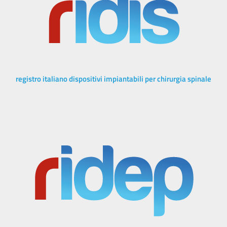
registro italiano dispositivi impiantabili per chirurgia spinale