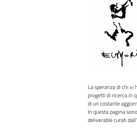
La speranza di chi vi
progetti di ricerca in
di un costante aggior
In questa pagina sono s
deliverable curati dall'