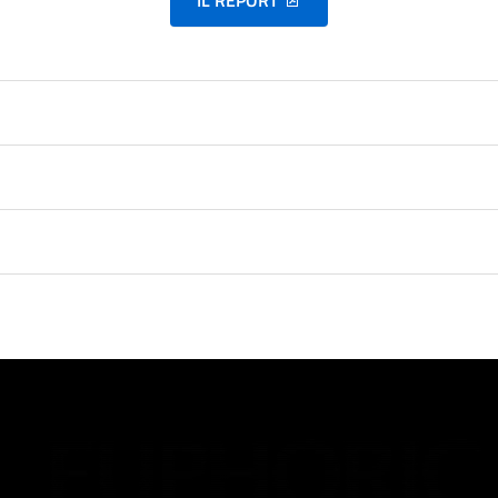
IL REPORT