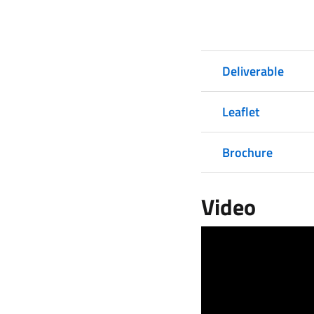
Deliverable
Leaflet
Brochure
Video