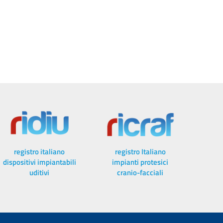
registro italiano
registro Italiano
dispositivi impiantabili
impianti protesici
uditivi
cranio-facciali