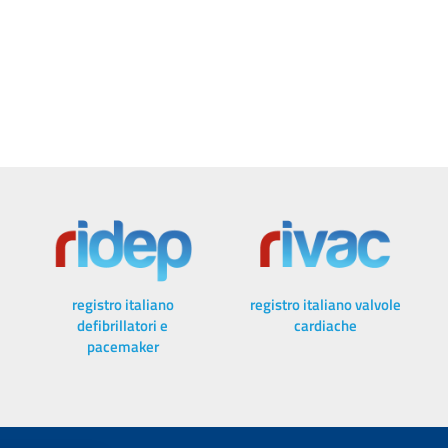
registro italiano
registro italiano valvole
defibrillatori e
cardiache
pacemaker