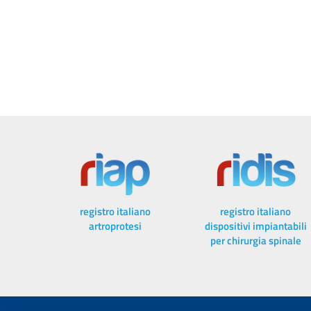
registro italiano
registro italiano
artroprotesi
dispositivi impiantabili
per chirurgia spinale