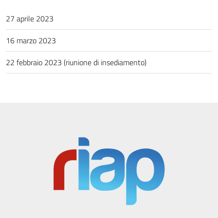
27 aprile 2023
16 marzo 2023
22 febbraio 2023 (riunione di insediamento)