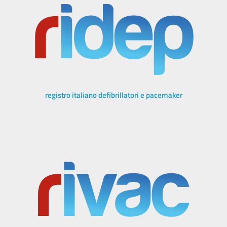
registro italiano defibrillatori e pacemaker