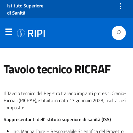
⋮
Istituto Superiore
di Sanità
RIPI
Tavolo tecnico RICRAF
Il Tavolo tecnico del Registro Italiano impianti protesici Cranio-
Facciali (RICRAF), istituito in data 17 gennaio 2023, risulta così
composto:
Rappresentanti dell’Istituto superiore di sanità (ISS)
Ing. Marina Torre – Responsabile Scientifica del Progetto