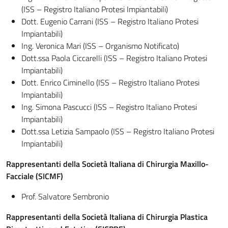
(ISS – Registro Italiano Protesi Impiantabili)
Dott. Eugenio Carrani (ISS – Registro Italiano Protesi
Impiantabili)
Ing. Veronica Mari (ISS – Organismo Notificato)
Dott.ssa Paola Ciccarelli (ISS – Registro Italiano Protesi
Impiantabili)
Dott. Enrico Ciminello (ISS – Registro Italiano Protesi
Impiantabili)
Ing. Simona Pascucci (ISS – Registro Italiano Protesi
Impiantabili)
Dott.ssa Letizia Sampaolo (ISS – Registro Italiano Protesi
Impiantabili)
Rappresentanti della Società Italiana di Chirurgia Maxillo-
Facciale (SICMF)
Prof. Salvatore Sembronio
Rappresentanti della Società Italiana di Chirurgia Plastica