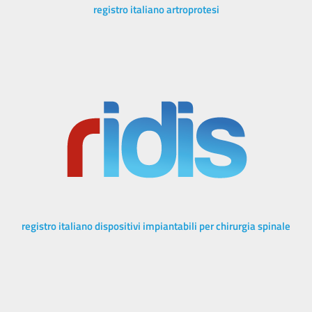
registro italiano artroprotesi
registro italiano dispositivi impiantabili per chirurgia spinale