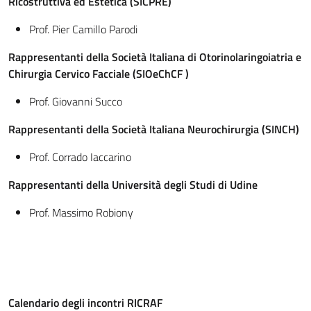
Ricostruttiva ed Estetica (SICPRE)
Prof. Pier Camillo Parodi
Rappresentanti della Società Italiana di Otorinolaringoiatria e
Chirurgia Cervico Facciale (SIOeChCF )
Prof. Giovanni Succo
Rappresentanti della Società Italiana Neurochirurgia
(
SINCH)
Prof. Corrado Iaccarino
Rappresentanti della Università degli Studi di Udine
Prof. Massimo Robiony
Calendario degli incontri RICRAF