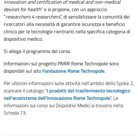
innovation and certification of medical and non-medical
devices for health
” e si propone, con un approccio
“
researchers 4 researchers
”, di sensibilizzare la comunità dei
ricercatori alla necessità di garantire sicurezza e beneficio
clinico per le tecnologie rientranti nella specifica categoria di
dispositivo medico.
Si allega il programma del corso.
Informazioni sul progetto PNRR Rome Technopole sono
disponibili sul sito
Fondazione Rome Technopole
.
Per ulteriori informazioni sulle attività nell’ambito dello Spoke 2,
scaricare il catalogo “
I prodotti del trasferimento tecnologico
nell’ecosistema dell’Innovazione Rome Technopole
“. Le
informazioni sul corso sui Dispositivi Medici si trovano nella
Scheda 73.