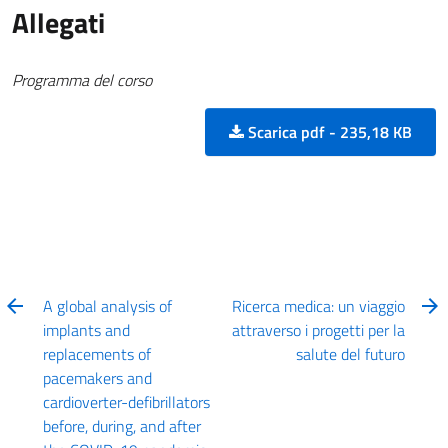
Allegati
Programma del corso
Scarica pdf - 235,18 KB
A global analysis of
Ricerca medica: un viaggio
implants and
attraverso i progetti per la
replacements of
salute del futuro
pacemakers and
cardioverter-defibrillators
before, during, and after