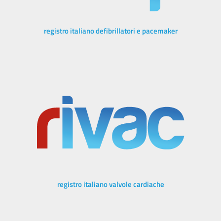
registro italiano defibrillatori e pacemaker
registro italiano valvole cardiache