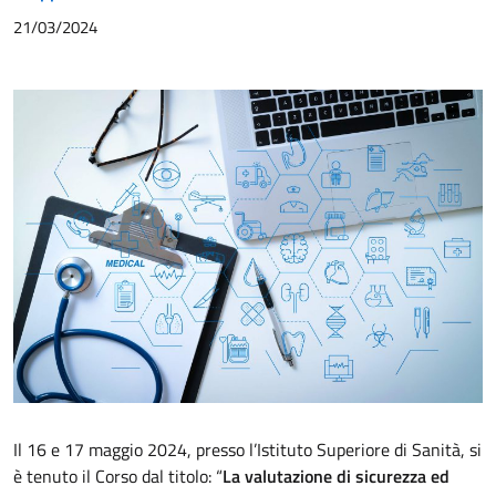
21/03/2024
Il 16 e 17 maggio 2024, presso l’Istituto Superiore di Sanità, si
è tenuto il Corso dal titolo: “
La valutazione di sicurezza ed