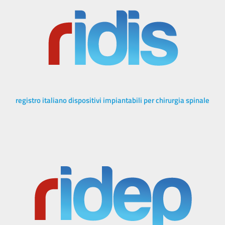
registro italiano dispositivi impiantabili per chirurgia spinale