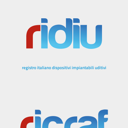
registro italiano dispositivi impiantabili uditivi